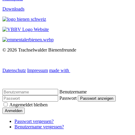
Downloads
© 2026 Trachselwalder Bienenfreunde
Datenschutz
Impressum
made with
Benutzername
Passwort
Passwort anzeigen
Angemeldet bleiben
Anmelden
Passwort vergessen?
Benutzername vergessen?