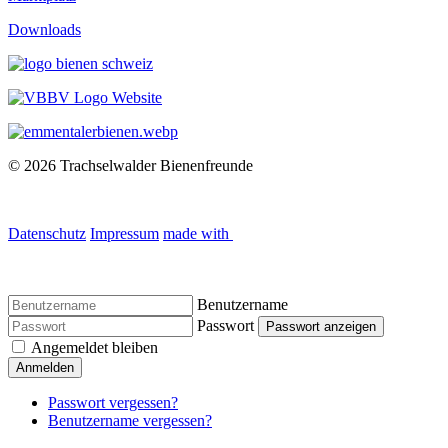
Downloads
© 2026 Trachselwalder Bienenfreunde
Datenschutz
Impressum
made with
Benutzername
Passwort
Passwort anzeigen
Angemeldet bleiben
Anmelden
Passwort vergessen?
Benutzername vergessen?