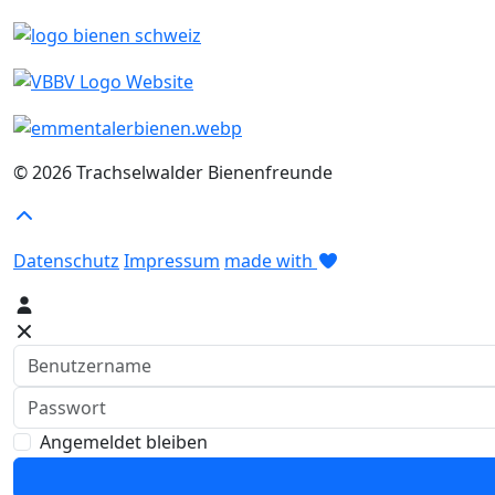
© 2026 Trachselwalder Bienenfreunde
Datenschutz
Impressum
made with
Benutzername
Passwort
Angemeldet bleiben