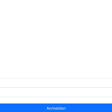
Anmelden